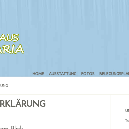
HOME
AUSSTATTUNG
FOTOS
BELEGUNGSPLA
RUNG
RKLÄRUNG
U
Te